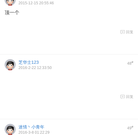
2015-12-15 20:55:46
顶一个
回复
芝华士123
#
48
2016-2-22 12:33:50
回复
迷情丶小青年
#
49
2016-3-8 01:22:29