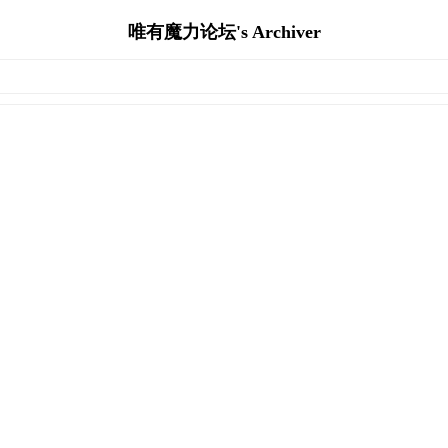
唯有魔力论坛's Archiver