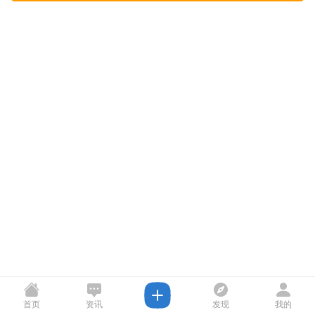
首页
资讯
发现
我的