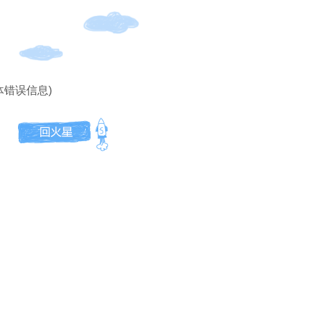
体错误信息)