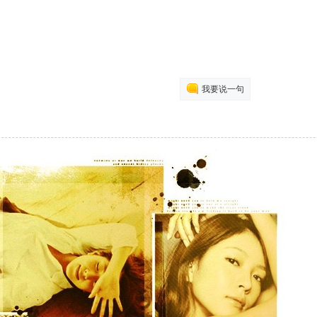
我要说一句