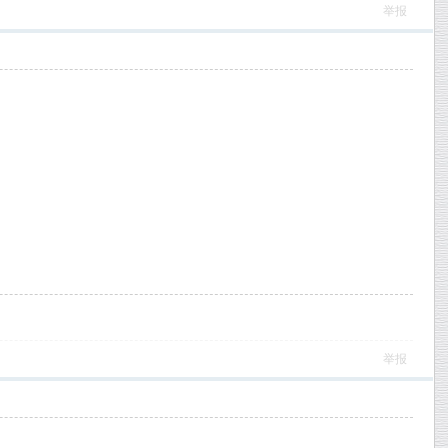
举报
举报