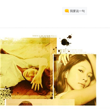
我要说一句