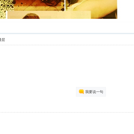
楼层
我要说一句