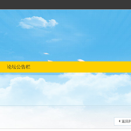
论坛公告栏
返回