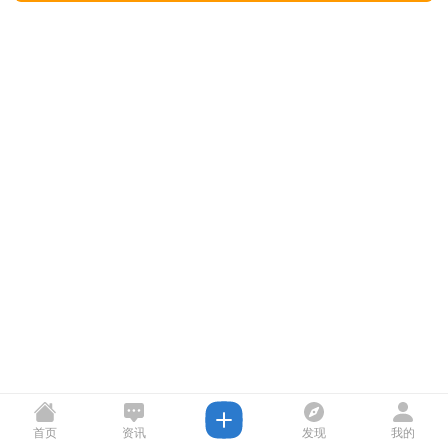
首页
资讯
发现
我的