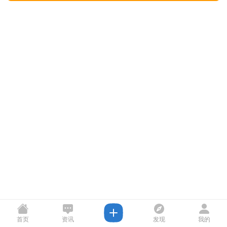
首页
资讯
发现
我的