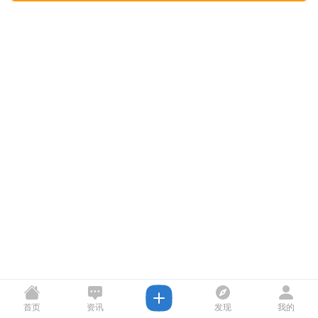
首页
资讯
发现
我的