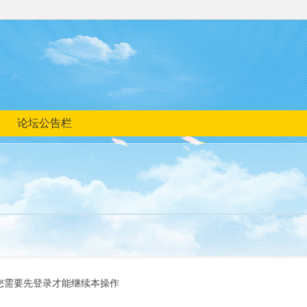
论坛公告栏
您需要先登录才能继续本操作