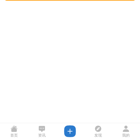
首页
资讯
发现
我的