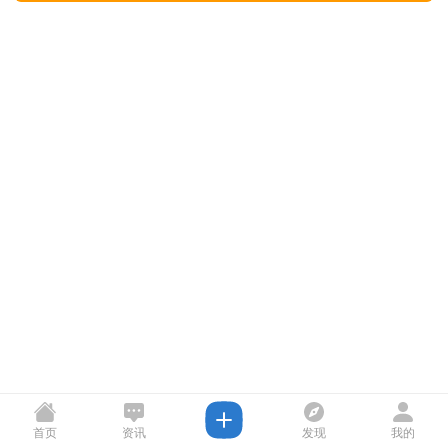
首页
资讯
发现
我的