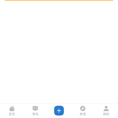
首页
资讯
发现
我的