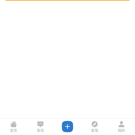
首页
资讯
发现
我的