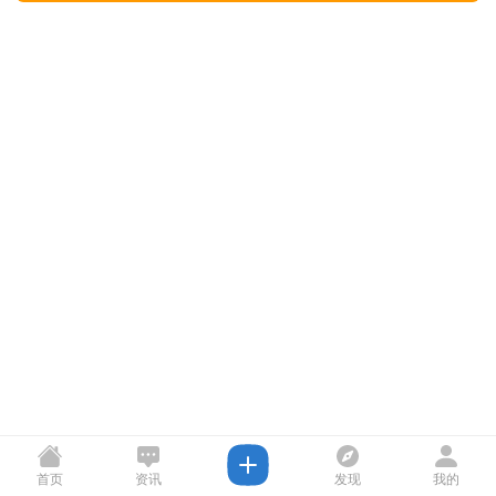
首页
资讯
发现
我的