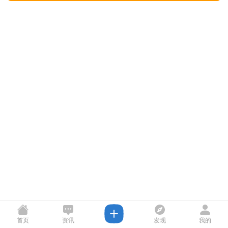
首页
资讯
发现
我的