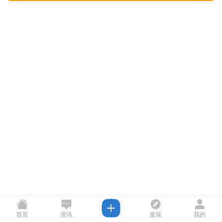
首页
资讯
发现
我的