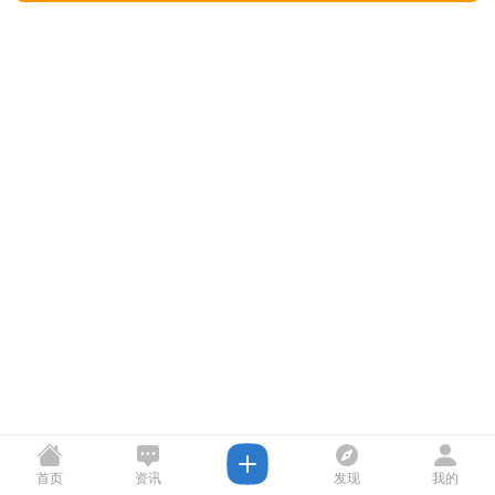
首页
资讯
发现
我的