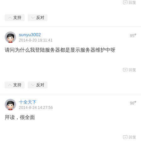
回复
支持
反对
sunyu3002
#
95
2014-8-20 19:11:41
请问为什么我登陆服务器都是显示服务器维护中呀
回复
支持
反对
十全天下
#
96
2014-8-24 14:27:56
拜读，很全面
回复