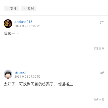
支持
反对
aeolusa213
#
97
2014-9-23 05:02:25
我顶一下
回复
viviancl
#
98
2014-9-28 17:35:59
太好了，可找到问题的答案了。感谢楼主
回复