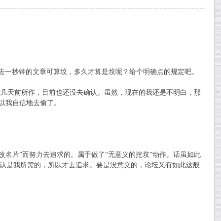
过去一秒钟的文章可算坟，多久才算是坟呢？给个明确点的规定吧。
几天前所作，目前也还没去确认。虽然，现在的我还是不明白，那
以我自信地去偷了。
名片”而努力去追求的。属于做了“无意义的挖坟”动作。话虽如此
认是我所需的，所以才去追求。要是没意义的，论坛又有如此这般