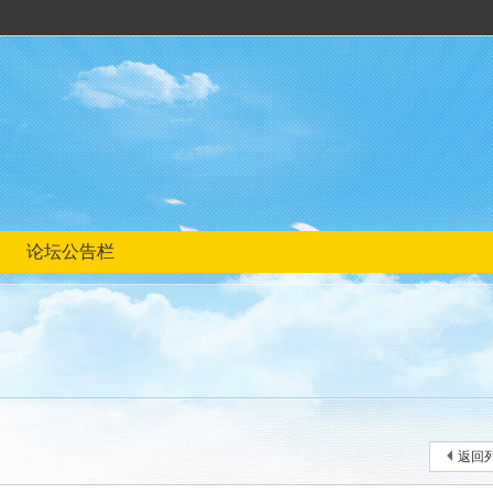
论坛公告栏
返回