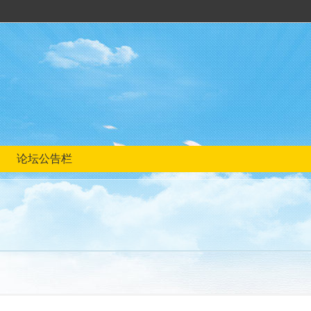
论坛公告栏