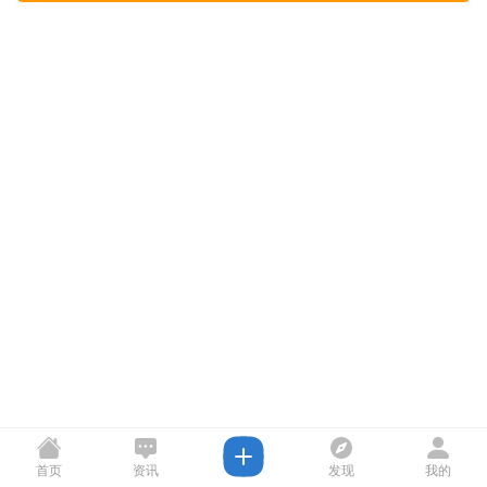
首页
资讯
发现
我的