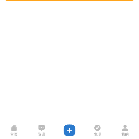
首页
资讯
发现
我的