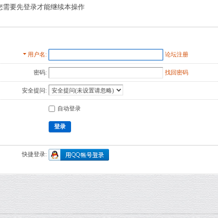
您需要先登录才能继续本操作
用户名
论坛注册
密码:
找回密码
安全提问:
自动登录
登录
快捷登录: