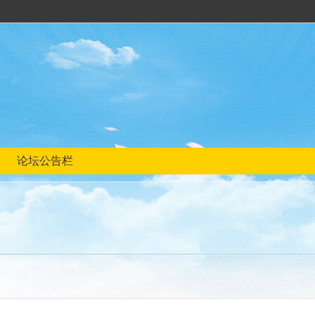
论坛公告栏